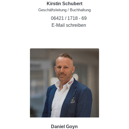
Kirstin Schubert
Geschäftsleitung / Buchhaltung
06421 / 1718 - 69
E-Mail schreiben
Daniel Goyn