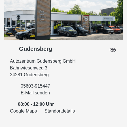
Gudensberg
Autozentrum Gudensberg GmbH
Bahnwiesenweg 3
34281 Gudensberg
05603-915447
E-Mail senden
08:00 - 12:00 Uhr
Google Maps
Standortdetails