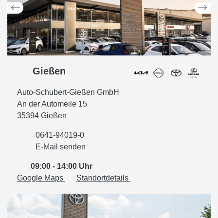
Gießen
Auto-Schubert-Gießen GmbH
An der Automeile 15
35394 Gießen
0641-94019-0
E-Mail senden
09:00 - 14:00 Uhr
Google Maps
Standortdetails