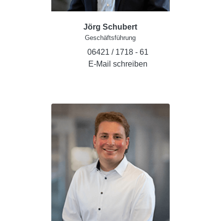
Jörg Schubert
Geschäftsführung
06421 / 1718 - 61
E-Mail schreiben