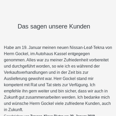
Das sagen unsere Kunden
Habe am 19. Januar meinen neuen Nissan-Leaf-Tekna von
Herrn Gockel, im Autohaus Kassel entgegegen
genommen. Alles war zu meiner Zufriedenheit vorbereitet
und durchgeführt worden, so wie ich es während der
Verkaufsverhandlungen und in der Zeit bis zur
Auslieferung gewohnt war. Herr Gockel stand mir
kompetent mit Rat und Tat stets zur Verfügung. Ich
empfehle ihn gern weiter und bin sicher, dass wir auch in
Zukunft gut zusammenarbeiten werden. Ich bedanke mich
und wünsche Herrn Gockel viele zufriedene Kunden, auch
in Zukunft.