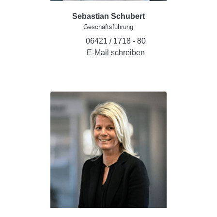
Sebastian Schubert
Geschäftsführung
06421 / 1718 - 80
E-Mail schreiben