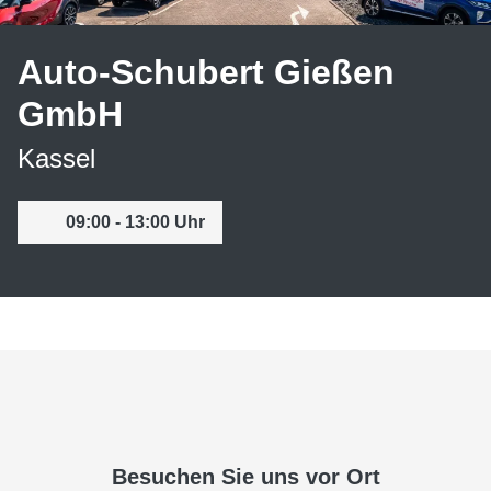
Auto-Schubert Gießen
GmbH
Kassel
09:00 - 13:00 Uhr
Besuchen Sie uns vor Ort