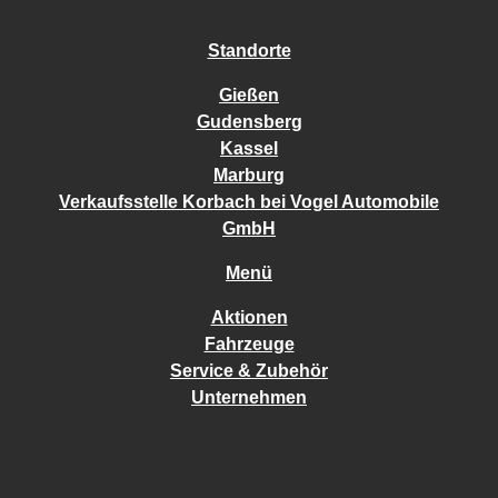
Standorte
Gießen
Gudensberg
Kassel
Marburg
Verkaufsstelle Korbach bei Vogel Automobile
GmbH
Menü
Aktionen
Fahrzeuge
Service & Zubehör
Unternehmen