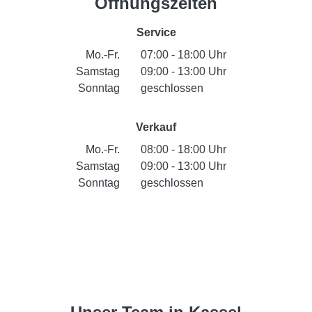
Öffnungszeiten
Service
Mo.-Fr.
07:00 - 18:00 Uhr
Samstag
09:00 - 13:00 Uhr
Sonntag
geschlossen
Verkauf
Mo.-Fr.
08:00 - 18:00 Uhr
Samstag
09:00 - 13:00 Uhr
Sonntag
geschlossen