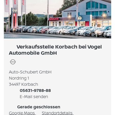
Verkaufsstelle Korbach bei Vogel
Automobile GmbH
Auto-Schubert GmbH
Nordring 1
34497 Korbach
05631-9788-88
E-Mail senden
Gerade geschlossen
Google Maps
Standortdetails