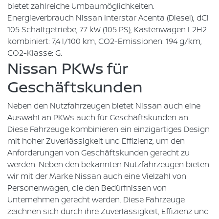
bietet zahlreiche Umbaumöglichkeiten.
Energieverbrauch Nissan Interstar Acenta (Diesel), dCi
105 Schaltgetriebe, 77 kW (105 PS), Kastenwagen L2H2
kombiniert: 7,4 l/100 km, CO2-Emissionen: 194 g/km,
CO2-Klasse: G.
Nissan PKWs für
Geschäftskunden
Neben den Nutzfahrzeugen bietet Nissan auch eine
Auswahl an PKWs auch für Geschäftskunden an.
Diese Fahrzeuge kombinieren ein einzigartiges Design
mit hoher Zuverlässigkeit und Effizienz, um den
Anforderungen von Geschäftskunden gerecht zu
werden. Neben den bekannten Nutzfahrzeugen bieten
wir mit der Marke Nissan auch eine Vielzahl von
Personenwagen, die den Bedürfnissen von
Unternehmen gerecht werden. Diese Fahrzeuge
zeichnen sich durch ihre Zuverlässigkeit, Effizienz und