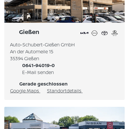
Gießen
Auto-Schubert-Gießen GmbH
An der Automeile 15
35394 Gießen
0641-94019-0
E-Mail senden
Gerade geschlossen
Google Maps
Standortdetails