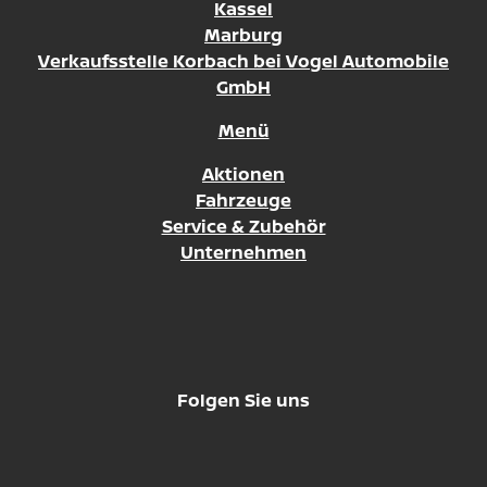
Kassel
Marburg
Verkaufsstelle Korbach bei Vogel Automobile
GmbH
Menü
Aktionen
Fahrzeuge
Service & Zubehör
Unternehmen
Folgen Sie uns