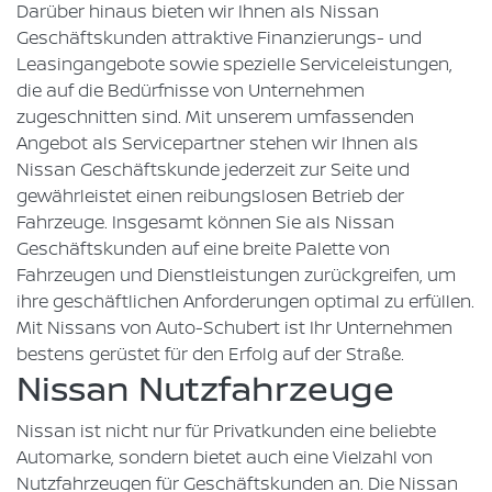
Darüber hinaus bieten wir Ihnen als Nissan
Geschäftskunden attraktive Finanzierungs- und
Leasingangebote sowie spezielle Serviceleistungen,
die auf die Bedürfnisse von Unternehmen
zugeschnitten sind. Mit unserem umfassenden
Angebot als Servicepartner stehen wir Ihnen als
Nissan Geschäftskunde jederzeit zur Seite und
gewährleistet einen reibungslosen Betrieb der
Fahrzeuge. Insgesamt können Sie als Nissan
Geschäftskunden auf eine breite Palette von
Fahrzeugen und Dienstleistungen zurückgreifen, um
ihre geschäftlichen Anforderungen optimal zu erfüllen.
Mit Nissans von Auto-Schubert ist Ihr Unternehmen
bestens gerüstet für den Erfolg auf der Straße.
Nissan Nutzfahrzeuge
Nissan ist nicht nur für Privatkunden eine beliebte
Automarke, sondern bietet auch eine Vielzahl von
Nutzfahrzeugen für Geschäftskunden an. Die Nissan