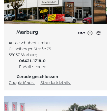
Marburg
Auto-Schubert GmbH
Gisselberger Straße 75
35037 Marburg
06421-1718-0
E-Mail senden
Gerade geschlossen
Google Maps
Standortdetails