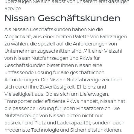
überzeugen Sie sich selbst von unserem erstklassigen
Service.
Nissan Geschäftskunden
Als Nissan Geschäftskunden haben Sie die
Möglichkeit, aus einer breiten Palette von Fahrzeugen
zu wählen, die speziell auf die Anforderungen von
Unternehmen zugeschnitten sind. Mit einer Vielzahl
von Nissan Nutzfahrzeugen und PKWs für
Geschäftskunden bietet Ihnen Nissan eine
umfassende Lösung für alle geschäftlichen
Anforderungen. Die Nissan Nutzfahrzeuge zeichnen
sich durch ihre Zuverlässigkeit, Effizienz und
Vielseitigkeit aus. Ob es sich um Lieferwagen,
Transporter oder effiziente PKWs handelt, Nissan hat
die passende Lösung für jeden Einsatzbereich. Die
Nutzfahrzeuge von Nissan bieten nicht nur
ausreichend Platz und Ladekapazität, sondern auch
modernste Technologie und Sicherheitsfunktionen.