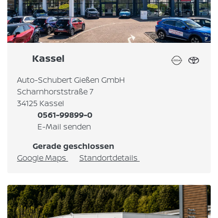
Kassel
Auto-Schubert Gießen GmbH
Scharnhorststraße 7
34125 Kassel
0561-99899-0
E-Mail senden
Gerade geschlossen
Google Maps
Standortdetails