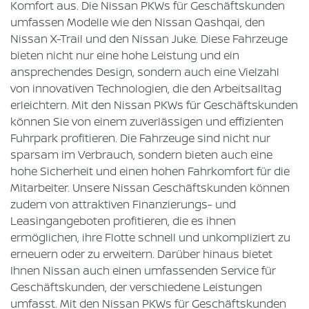
Komfort aus. Die Nissan PKWs für Geschäftskunden
umfassen Modelle wie den Nissan Qashqai, den
Nissan X-Trail und den Nissan Juke. Diese Fahrzeuge
bieten nicht nur eine hohe Leistung und ein
ansprechendes Design, sondern auch eine Vielzahl
von innovativen Technologien, die den Arbeitsalltag
erleichtern. Mit den Nissan PKWs für Geschäftskunden
können Sie von einem zuverlässigen und effizienten
Fuhrpark profitieren. Die Fahrzeuge sind nicht nur
sparsam im Verbrauch, sondern bieten auch eine
hohe Sicherheit und einen hohen Fahrkomfort für die
Mitarbeiter. Unsere Nissan Geschäftskunden können
zudem von attraktiven Finanzierungs- und
Leasingangeboten profitieren, die es ihnen
ermöglichen, ihre Flotte schnell und unkompliziert zu
erneuern oder zu erweitern. Darüber hinaus bietet
Ihnen Nissan auch einen umfassenden Service für
Geschäftskunden, der verschiedene Leistungen
umfasst. Mit den Nissan PKWs für Geschäftskunden