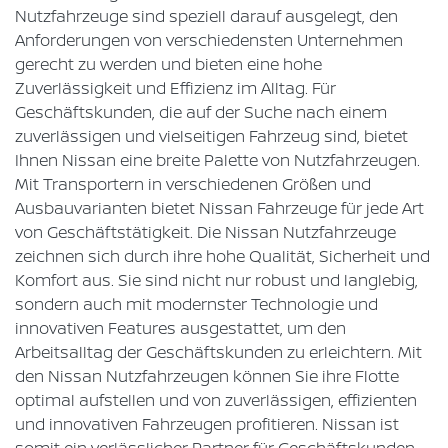
Nutzfahrzeuge sind speziell darauf ausgelegt, den
Anforderungen von verschiedensten Unternehmen
gerecht zu werden und bieten eine hohe
Zuverlässigkeit und Effizienz im Alltag. Für
Geschäftskunden, die auf der Suche nach einem
zuverlässigen und vielseitigen Fahrzeug sind, bietet
Ihnen Nissan eine breite Palette von Nutzfahrzeugen.
Mit Transportern in verschiedenen Größen und
Ausbauvarianten bietet Nissan Fahrzeuge für jede Art
von Geschäftstätigkeit. Die Nissan Nutzfahrzeuge
zeichnen sich durch ihre hohe Qualität, Sicherheit und
Komfort aus. Sie sind nicht nur robust und langlebig,
sondern auch mit modernster Technologie und
innovativen Features ausgestattet, um den
Arbeitsalltag der Geschäftskunden zu erleichtern. Mit
den Nissan Nutzfahrzeugen können Sie ihre Flotte
optimal aufstellen und von zuverlässigen, effizienten
und innovativen Fahrzeugen profitieren. Nissan ist
somit ein verlässlicher Partner für Geschäftskunden,