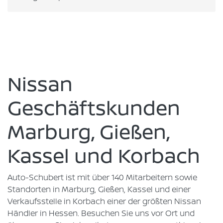
Nissan
Geschäftskunden
Marburg, Gießen,
Kassel und Korbach
Auto-Schubert ist mit über 140 Mitarbeitern sowie
Standorten in Marburg, Gießen, Kassel und einer
Verkaufsstelle in Korbach einer der größten Nissan
Händler in Hessen. Besuchen Sie uns vor Ort und