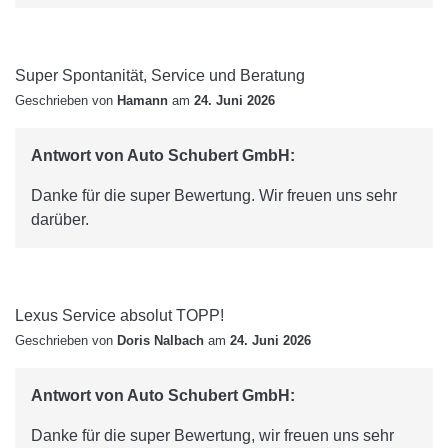
Super Spontanität, Service und Beratung
Geschrieben von
Hamann
am
24. Juni 2026
Antwort von Auto Schubert GmbH:
Danke für die super Bewertung. Wir freuen uns sehr
darüber.
Lexus Service absolut TOPP!
Geschrieben von
Doris Nalbach
am
24. Juni 2026
Antwort von Auto Schubert GmbH:
Danke für die super Bewertung, wir freuen uns sehr