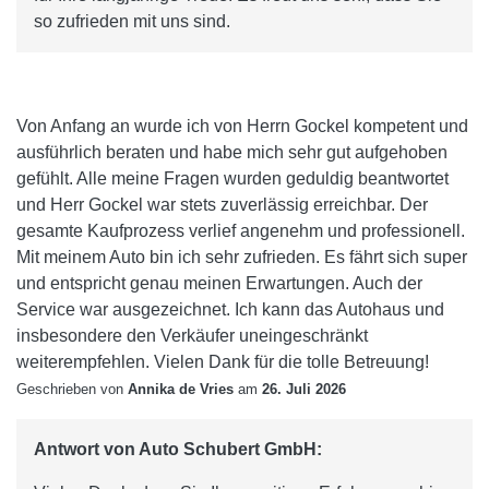
so zufrieden mit uns sind.
Von Anfang an wurde ich von Herrn Gockel kompetent und
ausführlich beraten und habe mich sehr gut aufgehoben
gefühlt. Alle meine Fragen wurden geduldig beantwortet
und Herr Gockel war stets zuverlässig erreichbar. Der
gesamte Kaufprozess verlief angenehm und professionell.
Mit meinem Auto bin ich sehr zufrieden. Es fährt sich super
und entspricht genau meinen Erwartungen. Auch der
Service war ausgezeichnet. Ich kann das Autohaus und
insbesondere den Verkäufer uneingeschränkt
weiterempfehlen. Vielen Dank für die tolle Betreuung!
Geschrieben von
Annika de Vries
am
26. Juli 2026
Antwort von Auto Schubert GmbH: