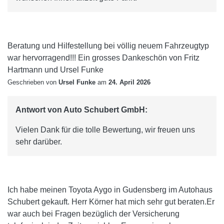
Beratung und Hilfestellung bei völlig neuem Fahrzeugtyp
war hervorragend!!! Ein grosses Dankeschön von Fritz
Hartmann und Ursel Funke
Geschrieben von
Ursel Funke
am
24. April 2026
Antwort von Auto Schubert GmbH:
Vielen Dank für die tolle Bewertung, wir freuen uns
sehr darüber.
Ich habe meinen Toyota Aygo in Gudensberg im Autohaus
Schubert gekauft. Herr Körner hat mich sehr gut beraten.Er
war auch bei Fragen bezüglich der Versicherung