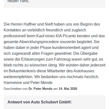
neuen Yaris.
Die Herren Haffner und Nieft haben uns von Beginn des
Kontaktes an vorbildlich freundlich und zugleich
professionell beim Kauf eines KIA Picanto beraten und das
gesamte Abwicklungsprocedere souverän begleitet. Sie
haben dabei in jeder Phase kundenorientiert agiert und
sich zugewandt allen Fragen gewidmet. Die Übergabe
sowie die Erläuerungen zum Fahrzeug waren sehr gut, es
blieb nichts zu wünschen übrig. Wir würden daher jederzeit
im Bekanntenkreis diese Mitarbeiter des Autohauses
weiterempfehlen. Wir bedanken uns nochmals herzlich.
Hannelore und Peter Mende
Geschrieben von
Dr. Peter Mende
am
14. Mai 2026
Antwort von Auto Schubert GmbH: