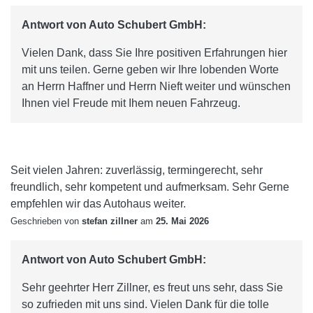
Antwort von Auto Schubert GmbH:
Vielen Dank, dass Sie Ihre positiven Erfahrungen hier
mit uns teilen. Gerne geben wir Ihre lobenden Worte
an Herrn Haffner und Herrn Nieft weiter und wünschen
Ihnen viel Freude mit Ihem neuen Fahrzeug.
Seit vielen Jahren: zuverlässig, termingerecht, sehr
freundlich, sehr kompetent und aufmerksam. Sehr Gerne
empfehlen wir das Autohaus weiter.
Geschrieben von
stefan zillner
am
25. Mai 2026
Antwort von Auto Schubert GmbH:
Sehr geehrter Herr Zillner, es freut uns sehr, dass Sie
so zufrieden mit uns sind. Vielen Dank für die tolle