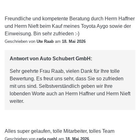
Freundliche und kompetente Beratung durch Herrn Haffner
und Herrn Nieft beim Kauf meines Toyota Aygo sowie der
Einweisung. Bin sehr zufrieden :-)
Geschrieben von
Ute Raab
am
18. Mai 2026
Antwort von Auto Schubert GmbH:
Sehr geehrte Frau Raab, vielen Dank für Ihre tolle
Bewertung. Es freut uns sehr, dass Sie so zufrieden
mit uns sind. Selbstverständlich geben wir Ihre
lobenden Worte auch an Herrn Haffner und Herrn Nieft
weiter.
Alles super gelaufen, tolle Mitarbeiter, tolles Team
Geschrieben von
carla ruehl
am
18. Mai 2026