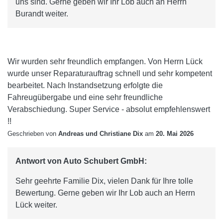
uns sind. Gerne geben wir Ihr Lob auch an Herrn
Burandt weiter.
Wir wurden sehr freundlich empfangen. Von Herrn Lück
wurde unser Reparaturauftrag schnell und sehr kompetent
bearbeitet. Nach Instandsetzung erfolgte die
Fahreugübergabe und eine sehr freundliche
Verabschiedung. Super Service - absolut empfehlenswert
!!
Geschrieben von
Andreas und Christiane Dix
am
20. Mai 2026
Antwort von Auto Schubert GmbH:
Sehr geehrte Familie Dix, vielen Dank für Ihre tolle
Bewertung. Gerne geben wir Ihr Lob auch an Herrn
Lück weiter.