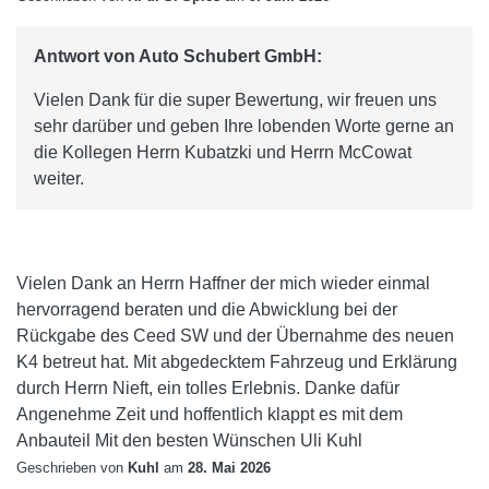
Antwort von Auto Schubert GmbH:
Vielen Dank für die super Bewertung, wir freuen uns
sehr darüber und geben Ihre lobenden Worte gerne an
die Kollegen Herrn Kubatzki und Herrn McCowat
weiter.
Vielen Dank an Herrn Haffner der mich wieder einmal
hervorragend beraten und die Abwicklung bei der
Rückgabe des Ceed SW und der Übernahme des neuen
K4 betreut hat. Mit abgedecktem Fahrzeug und Erklärung
durch Herrn Nieft, ein tolles Erlebnis. Danke dafür
Angenehme Zeit und hoffentlich klappt es mit dem
Anbauteil Mit den besten Wünschen Uli Kuhl
Geschrieben von
Kuhl
am
28. Mai 2026