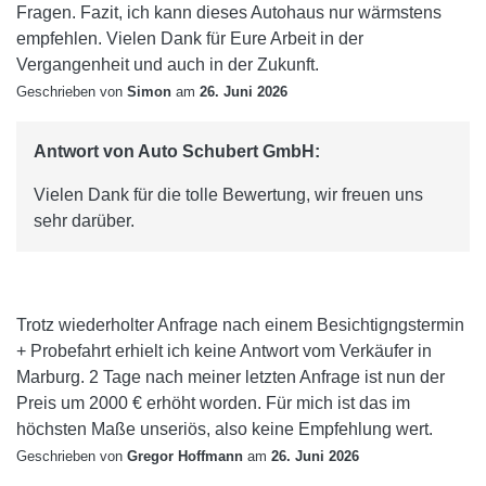
Fragen. Fazit, ich kann dieses Autohaus nur wärmstens
empfehlen. Vielen Dank für Eure Arbeit in der
Vergangenheit und auch in der Zukunft.
Geschrieben von
Simon
am
26. Juni 2026
Antwort von Auto Schubert GmbH:
Vielen Dank für die tolle Bewertung, wir freuen uns
sehr darüber.
Trotz wiederholter Anfrage nach einem Besichtigngstermin
+ Probefahrt erhielt ich keine Antwort vom Verkäufer in
Marburg. 2 Tage nach meiner letzten Anfrage ist nun der
Preis um 2000 € erhöht worden. Für mich ist das im
höchsten Maße unseriös, also keine Empfehlung wert.
Geschrieben von
Gregor Hoffmann
am
26. Juni 2026