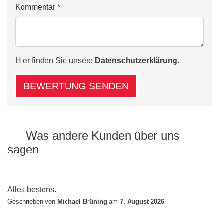
Kommentar *
Hier finden Sie unsere
Datenschutzerklärung
.
BEWERTUNG SENDEN
Was andere Kunden über uns
sagen
Alles bestens.
Geschrieben von
Michael Brüning
am
7. August 2026