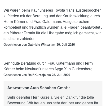
Wir waren beim Kauf unseres Toyota Yaris ausgesprochen
zufrieden mit der Beratung und der Kaufabwicklung durch
Herrn Körner und Frau Gatermann. Ausgesprochen
kompetent und freundlich wurden alle Fragen beantwortet ,
ein früherer Termin für die Übergabe möglich gemacht, wir
sind sehr zufrieden!
Geschrieben von
Gabriele Winter
am
30. Juli 2026
Sehr gute Beratung durch Frau Gatermann und Herrn
Körner beim Neukuaf unseres Aygo X in Gudensberg!
Geschrieben von
Rolf Kurzeja
am
28. Juli 2026
Antwort von Auto Schubert GmbH:
Sehr geehrter Herr Kurzeja, vielen Dank für die tolle
Bewertung. Wir freuen uns sehr darüber und geben Ihr