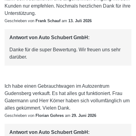
Kunden nur empfehlen. Nochmals herzlichen Dank für ihre
Unterstützung.
Geschrieben von
Frank Schauf
am
13. Juli 2026
Antwort von Auto Schubert GmbH:
Danke für die super Bewertung. Wir freuen uns sehr
darüber.
Ich habe einen Gebrauchtwagen im Autozentrum
Gudensberg verkauft. Es hat alles gut funktioniert. Frau
Gatermann und Herr Körner haben sich vollumfänglich um
alles gekümmert. Vielen Dank.
Geschrieben von
Florian Gohres
am
29. Juni 2026
Antwort von Auto Schubert GmbH: