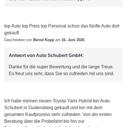
top Auto top Preis top Personal schon das fünfte Auto dort
gekauft
Geschrieben von
Bernd Kopp
am
16. Juni 2026
Antwort von Auto Schubert GmbH:
Danke für die super Bewertung und die lange Treue.
Es freut uns sehr, dass Sie so zufrieden mit uns sind.
Ich habe meinen neuen Toyota Yaris Hybrid bei Auto-
Schubert in Gudensberg gekauft und bin mit dem
gesamten Kaufprozess sehr zufrieden. Von der ersten
Beratung über die Probefahrt bis hin zur