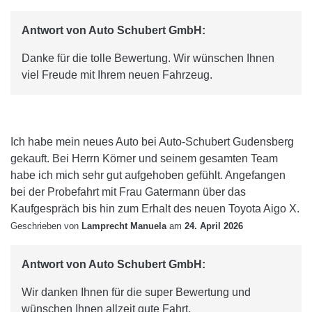
Antwort von Auto Schubert GmbH:
Danke für die tolle Bewertung. Wir wünschen Ihnen
viel Freude mit Ihrem neuen Fahrzeug.
Ich habe mein neues Auto bei Auto-Schubert Gudensberg
gekauft. Bei Herrn Körner und seinem gesamten Team
habe ich mich sehr gut aufgehoben gefühlt. Angefangen
bei der Probefahrt mit Frau Gatermann über das
Kaufgespräch bis hin zum Erhalt des neuen Toyota Aigo X.
Geschrieben von
Lamprecht Manuela
am
24. April 2026
Antwort von Auto Schubert GmbH:
Wir danken Ihnen für die super Bewertung und
wünschen Ihnen allzeit gute Fahrt.