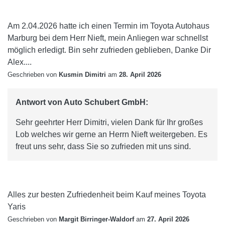
Am 2.04.2026 hatte ich einen Termin im Toyota Autohaus
Marburg bei dem Herr Nieft, mein Anliegen war schnellst
möglich erledigt. Bin sehr zufrieden geblieben, Danke Dir
Alex....
Geschrieben von
Kusmin Dimitri
am
28. April 2026
Antwort von Auto Schubert GmbH:
Sehr geehrter Herr Dimitri, vielen Dank für Ihr großes
Lob welches wir gerne an Herrn Nieft weitergeben. Es
freut uns sehr, dass Sie so zufrieden mit uns sind.
Alles zur besten Zufriedenheit beim Kauf meines Toyota
Yaris
Geschrieben von
Margit Birringer-Waldorf
am
27. April 2026