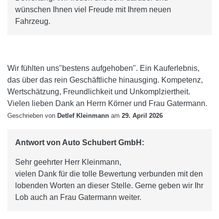
wünschen Ihnen viel Freude mit Ihrem neuen
Fahrzeug.
Wir fühlten uns"bestens aufgehoben". Ein Kauferlebnis,
das über das rein Geschäftliche hinausging. Kompetenz,
Wertschätzung, Freundlichkeit und Unkomplziertheit.
Vielen lieben Dank an Herrn Körner und Frau Gatermann.
Geschrieben von
Detlef Kleinmann
am
29. April 2026
Antwort von Auto Schubert GmbH:
Sehr geehrter Herr Kleinmann,
vielen Dank für die tolle Bewertung verbunden mit den
lobenden Worten an dieser Stelle. Gerne geben wir Ihr
Lob auch an Frau Gatermann weiter.