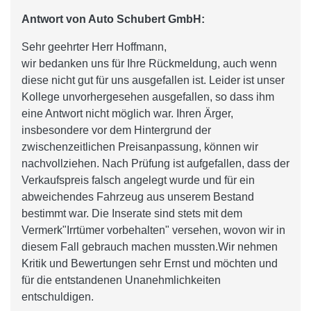
Antwort von Auto Schubert GmbH:
Sehr geehrter Herr Hoffmann,
wir bedanken uns für Ihre Rückmeldung, auch wenn
diese nicht gut für uns ausgefallen ist. Leider ist unser
Kollege unvorhergesehen ausgefallen, so dass ihm
eine Antwort nicht möglich war. Ihren Ärger,
insbesondere vor dem Hintergrund der
zwischenzeitlichen Preisanpassung, können wir
nachvollziehen. Nach Prüfung ist aufgefallen, dass der
Verkaufspreis falsch angelegt wurde und für ein
abweichendes Fahrzeug aus unserem Bestand
bestimmt war. Die Inserate sind stets mit dem
Vermerk"Irrtümer vorbehalten" versehen, wovon wir in
diesem Fall gebrauch machen mussten.Wir nehmen
Kritik und Bewertungen sehr Ernst und möchten und
für die entstandenen Unanehmlichkeiten
entschuldigen.