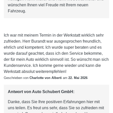
wünschen Ihnen viel Freude mit Ihrem neuen
Fahrzeug.
Ich war mit meinem Termin in der Werkstatt wirklich sehr
zufrieden. Herr Burandt war ausgesprochen freundlich,
ehrlich und kompetent. Ich wurde super beraten und es
wurde darauf geachtet, dass ich den Service bekomme,
der für mein Auto wirklich sinnvoll ist. So wünscht man sich
Kundenservice. Ich komme gerne wieder und kann die
Werkstatt absolut weiterempfehlen!
Geschrieben von
Charlotte von Alberti
am
22. Mai 2026
Antwort von Auto Schubert GmbH:
Danke, dass Sie Ihre positiven Erfahrungen hier mit
uns teilen. Es freut uns sehr, dass Sie so zufrieden mit