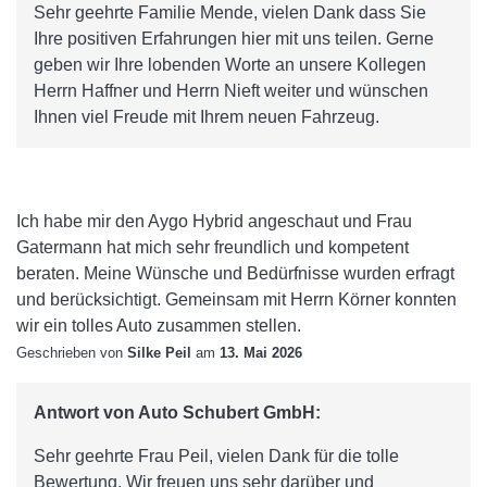
Sehr geehrte Familie Mende, vielen Dank dass Sie
Ihre positiven Erfahrungen hier mit uns teilen. Gerne
geben wir Ihre lobenden Worte an unsere Kollegen
Herrn Haffner und Herrn Nieft weiter und wünschen
Ihnen viel Freude mit Ihrem neuen Fahrzeug.
Ich habe mir den Aygo Hybrid angeschaut und Frau
Gatermann hat mich sehr freundlich und kompetent
beraten. Meine Wünsche und Bedürfnisse wurden erfragt
und berücksichtigt. Gemeinsam mit Herrn Körner konnten
wir ein tolles Auto zusammen stellen.
Geschrieben von
Silke Peil
am
13. Mai 2026
Antwort von Auto Schubert GmbH:
Sehr geehrte Frau Peil, vielen Dank für die tolle
Bewertung. Wir freuen uns sehr darüber und