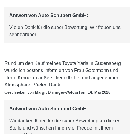
Antwort von Auto Schubert GmbH:
Vielen Dank für die super Bewertung. Wir freuen uns
sehr darüber.
Rund um den Kauf meines Toyota Yaris in Gudensberg
wurde ich bestens informiert von Frau Gatermann und
Herrn Körner in äußerst freundlicher und angenehmer
Atmosphäre . Vielen Dank !
Geschrieben von
Margit Birringer-Waldorf
am
14. Mai 2026
Antwort von Auto Schubert GmbH:
Wir danken Ihnen für die super Bewertung an dieser
Stelle und wünschen Ihnen viel Freude mit Ihrem