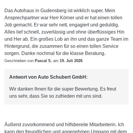
Das Autohaus in Gudensberg ist wirklich super. Mein
Ansprechpartner war Herr Körner und er hat einen tollen
Job gemacht. Er war sehr nett, engagiert und geduldig.
Alles lief schnell, zuverlässig und ohne überflüssiges Hin
und Her ab. Ein großes Lob an ihn und das ganze Team im
Hintergrund, die zusammen für so einen tollen Service
sorgen. Danke nochmal für die klasse Beratung.
Geschrieben von
Pascal S.
am
19. Juli 2026
Antwort von Auto Schubert GmbH:
Wir danken Ihnen für die super Bewertung. Es freut
uns sehr, dass Sie so zufrieden mit uns sind.
Äußerst zuvorkommend und hilfsbereite Mitarbeiterin. Ich
kann den freundlichen und angenehmen Umgang mit dem