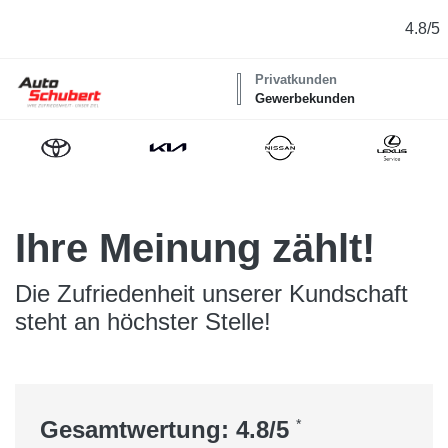
4.8/5
Privatkunden
Gewerbekunden
Ihre Meinung zählt!
Die Zufriedenheit unserer Kundschaft
steht an höchster Stelle!
Gesamtwertung: 4.8/5
*