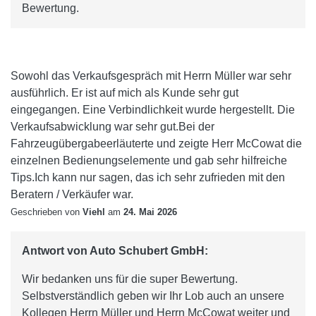
Bewertung.
Sowohl das Verkaufsgespräch mit Herrn Müller war sehr
ausführlich. Er ist auf mich als Kunde sehr gut
eingegangen. Eine Verbindlichkeit wurde hergestellt. Die
Verkaufsabwicklung war sehr gut.Bei der
Fahrzeugübergabeerläuterte und zeigte Herr McCowat die
einzelnen Bedienungselemente und gab sehr hilfreiche
Tips.Ich kann nur sagen, das ich sehr zufrieden mit den
Beratern / Verkäufer war.
Geschrieben von
Viehl
am
24. Mai 2026
Antwort von Auto Schubert GmbH:
Wir bedanken uns für die super Bewertung.
Selbstverständlich geben wir Ihr Lob auch an unsere
Kollegen Herrn Müller und Herrn McCowat weiter und