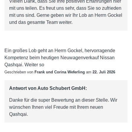
Vielen Dank, dass Sie Ihre positiven Erfahrungen hier
mit uns teilen. Es freut uns sehr, dass Sie so zufrieden
mit uns sind. Gerne geben wir Ihr Lob an Herrn Gockel
und das gesamte Team weiter.
Ein großes Lob geht an Herrn Gockel, hervorragende
Kompetenz beim heutigen Neuwagenverkauf Nissan
Qashqai. Weiter so
Geschrieben von
Frank und Corina Weferling
am
22. Juli 2026
Antwort von Auto Schubert GmbH:
Danke für die super Bewertung an dieser Stelle. Wir
wünschen Ihnen viel Freude mit Ihrem neuen
Qashqai.