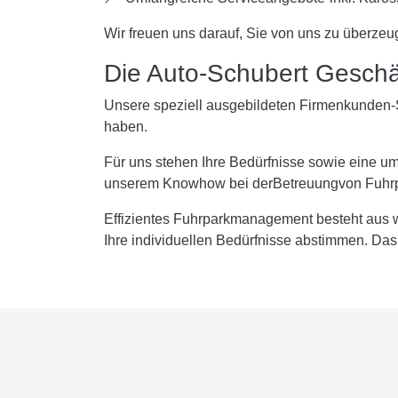
Wir freuen uns darauf, Sie von uns zu überzeu
Die Auto-Schubert Geschä
Unsere speziell ausgebildeten Firmenkunden-S
haben.
Für uns stehen Ihre Bedürfnisse sowie eine um
unserem Knowhow bei derBetreuungvon Fuhrpa
Effizientes Fuhrparkmanagement besteht aus 
Ihre individuellen Bedürfnisse abstimmen. Das r