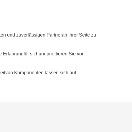
n und zuverlässigen Partneran Ihrer Seite zu
 Erfahrungfür sichundprofitieren Sie von
eilvon Komponenten lassen sich auf