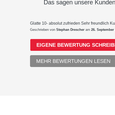
Das sagen unsere Kunde
Glatte 10- absolut zufrieden Sehr freundlich K
Geschrieben von
Stephan Drescher
am
26. September
EIGENE BEWERTUNG SCHREIB
MEHR BEWERTUNGEN LESEN