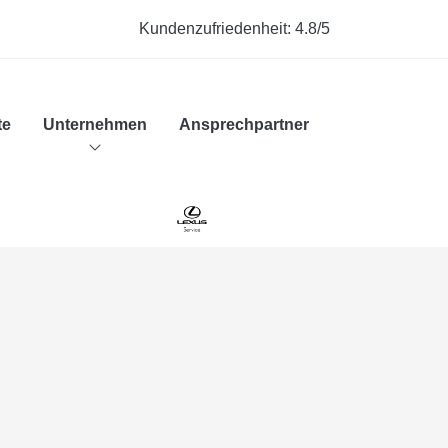
Kundenzufriedenheit:
4.8/5
te
Unternehmen
Ansprechpartner